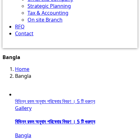
Strategic Planning
Tax & Accounting
On site Branch
RFQ
Contact
Bangla
Home
Bangla
বিভিন্ন রকম অনুবাদ পরিষেবার বিবরণ । 5 টি গুরুত্ব
Gallery
বিভিন্ন রকম অনুবাদ পরিষেবার বিবরণ । 5 টি গুরুত্ব
Bangla