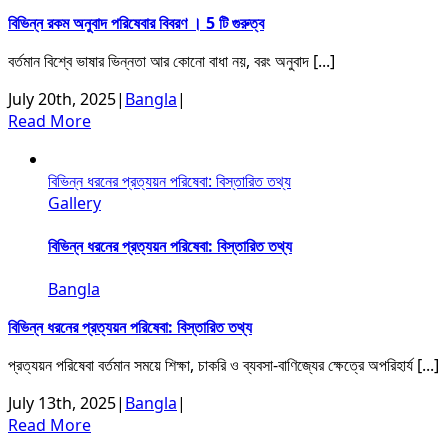
বিভিন্ন রকম অনুবাদ পরিষেবার বিবরণ । 5 টি গুরুত্ব
বর্তমান বিশ্বে ভাষার ভিন্নতা আর কোনো বাধা নয়, বরং অনুবাদ [...]
July 20th, 2025
|
Bangla
|
Read More
বিভিন্ন ধরনের প্রত্যয়ন পরিষেবা: বিস্তারিত তথ্য
Gallery
বিভিন্ন ধরনের প্রত্যয়ন পরিষেবা: বিস্তারিত তথ্য
Bangla
বিভিন্ন ধরনের প্রত্যয়ন পরিষেবা: বিস্তারিত তথ্য
প্রত্যয়ন পরিষেবা বর্তমান সময়ে শিক্ষা, চাকরি ও ব্যবসা-বাণিজ্যের ক্ষেত্রে অপরিহার্য [...]
July 13th, 2025
|
Bangla
|
Read More