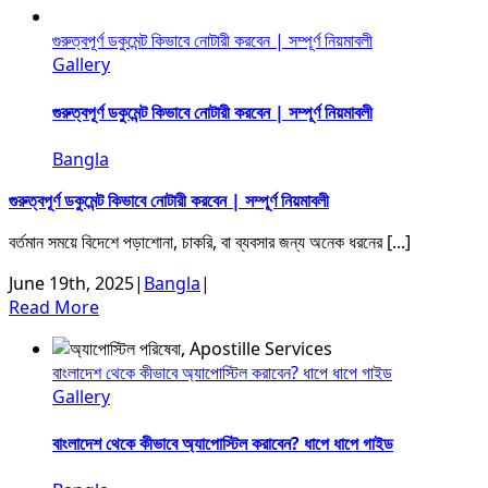
গুরুত্বপূর্ণ ডকুমেন্ট কিভাবে নোটারী করবেন | সম্পূর্ণ নিয়মাবলী
Gallery
গুরুত্বপূর্ণ ডকুমেন্ট কিভাবে নোটারী করবেন | সম্পূর্ণ নিয়মাবলী
Bangla
গুরুত্বপূর্ণ ডকুমেন্ট কিভাবে নোটারী করবেন | সম্পূর্ণ নিয়মাবলী
বর্তমান সময়ে বিদেশে পড়াশোনা, চাকরি, বা ব্যবসার জন্য অনেক ধরনের [...]
June 19th, 2025
|
Bangla
|
Read More
বাংলাদেশ থেকে কীভাবে অ্যাপোস্টিল করাবেন? ধাপে ধাপে গাইড
Gallery
বাংলাদেশ থেকে কীভাবে অ্যাপোস্টিল করাবেন? ধাপে ধাপে গাইড