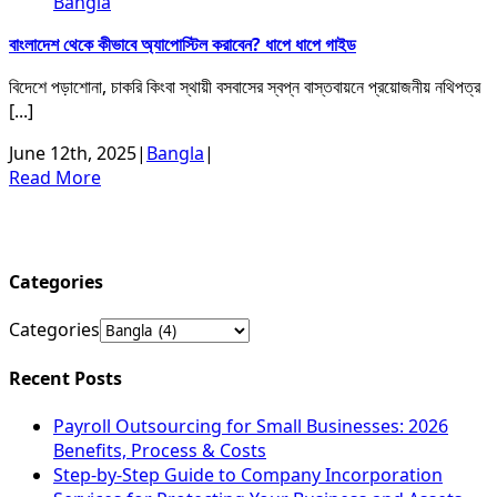
Bangla
বাংলাদেশ থেকে কীভাবে অ্যাপোস্টিল করাবেন? ধাপে ধাপে গাইড
বিদেশে পড়াশোনা, চাকরি কিংবা স্থায়ী বসবাসের স্বপ্ন বাস্তবায়নে প্রয়োজনীয় নথিপত্র
[...]
June 12th, 2025
|
Bangla
|
Read More
Categories
Categories
Recent Posts
Payroll Outsourcing for Small Businesses: 2026
Benefits, Process & Costs
Step-by-Step Guide to Company Incorporation