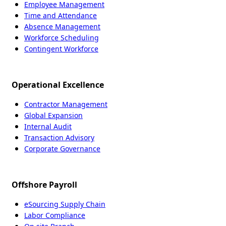
Employee Management
Time and Attendance
Absence Management
Workforce Scheduling
Contingent Workforce
Operational Excellence
Contractor Management
Global Expansion
Internal Audit
Transaction Advisory
Corporate Governance
Offshore Payroll
eSourcing Supply Chain
Labor Compliance